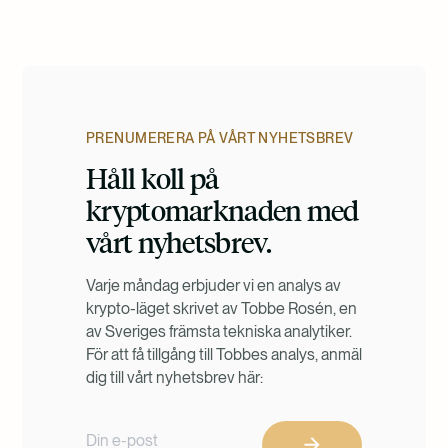
Report
PRENUMERERA PÅ VÅRT NYHETSBREV
Håll koll på
kryptomarknaden med
vårt nyhetsbrev.
Varje måndag erbjuder vi en analys av
krypto-läget skrivet av Tobbe Rosén, en
av Sveriges främsta tekniska analytiker.
För att få tillgång till Tobbes analys, anmäl
dig till vårt nyhetsbrev här: