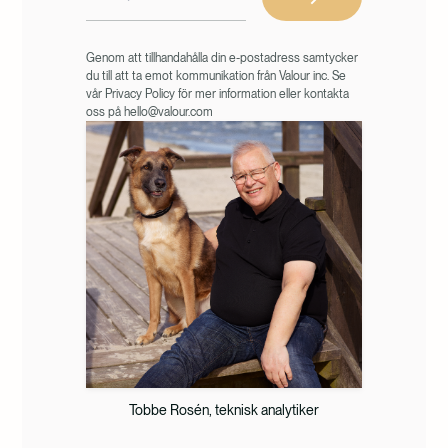
Genom att tillhandahålla din e-postadress samtycker
du till att ta emot kommunikation från Valour inc. Se
vår Privacy Policy för mer information eller kontakta
oss på hello@valour.com
Tobbe Rosén, teknisk analytiker