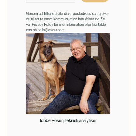
Genom att tillhandahålla din e-postadress samtycker
du till att ta emot kommunikation från Valour inc. Se
vår Privacy Policy för mer information eller kontakta
oss på hello@valour.com
Tobbe Rosén, teknisk analytiker