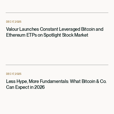
DEC 17, 2025
Valour Launches Constant Leveraged Bitcoin and
Ethereum ETPs on Spotlight Stock Market
DEC 17, 2025
Less Hype, More Fundamentals: What Bitcoin & Co.
Can Expect in 2026