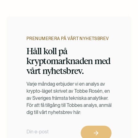
PRENUMERERA PÅ VÅRT NYHETSBREV
Håll koll på
kryptomarknaden med
vårt nyhetsbrev.
Varje måndag erbjuder vi en analys av
krypto-läget skrivet av Tobbe Rosén, en
av Sveriges främsta tekniska analytiker.
För att få tillgång till Tobbes analys, anmäl
dig till vårt nyhetsbrev här: