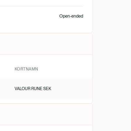
Nederlan
Open-ended
KORTNAMN
VALOUR RUNE SEK