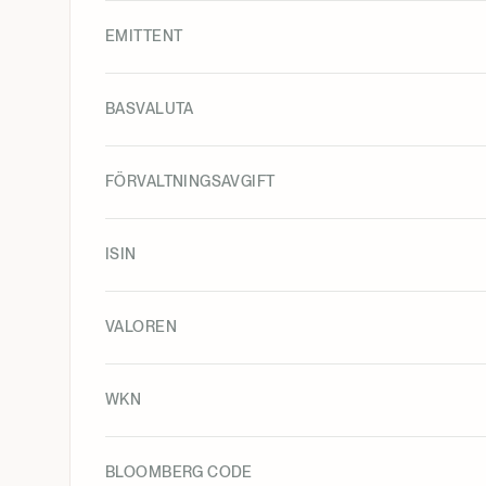
EMITTENT
BASVALUTA
FÖRVALTNINGSAVGIFT
ISIN
VALOREN
WKN
BLOOMBERG CODE