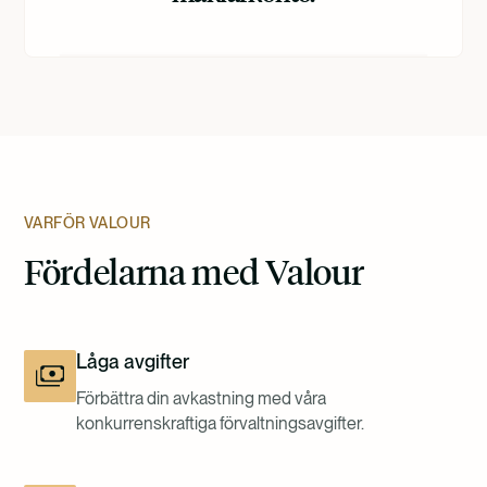
VARFÖR VALOUR
Fördelarna med Valour
Låga avgifter
Förbättra din avkastning med våra
konkurrenskraftiga förvaltningsavgifter.