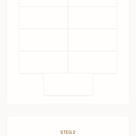
STEG 2