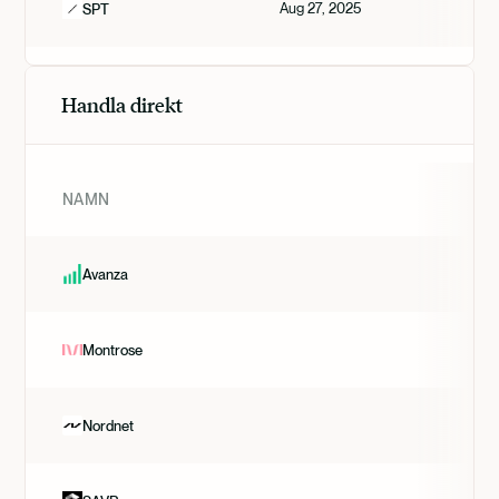
Aug 27, 2025
SPT
Handla direkt
NAMN
Avanza
Montrose
Nordnet