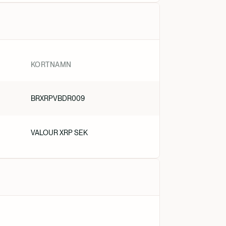
KORTNAMN
BRXRPVBDR009
VALOUR XRP SEK