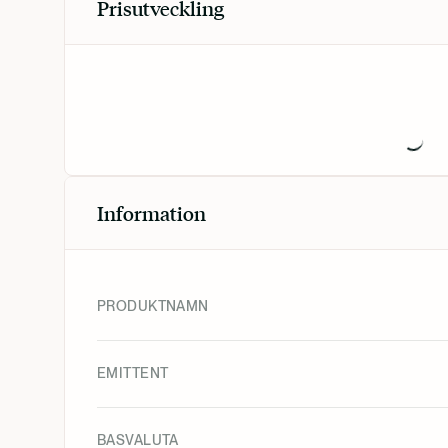
Prisutveckling
Information
PRODUKTNAMN
EMITTENT
BASVALUTA