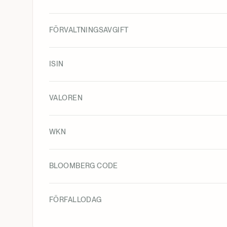
FÖRVALTNINGSAVGIFT
ISIN
VALOREN
WKN
BLOOMBERG CODE
FÖRFALLODAG