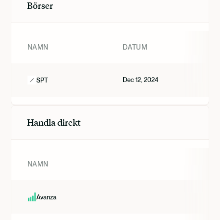
Börser
NAMN
DATUM
Dec 12, 2024
SPT
Handla direkt
NAMN
Avanza