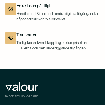
Enkelt och pålitligt
Handla med Bitcoin och andra digitala tillgångar utan
något särskilt konto eller wallet.
Transparent
Tydlig, konsekvent koppling mellan priset på
ETP:erna och den underliggande tillgången.
BY DEFI TECHNOLOGIES INC.