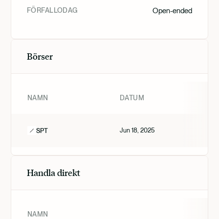
FÖRFALLODAG
Open-ended
Börser
NAMN
DATUM
Jun 18, 2025
SPT
Handla direkt
NAMN