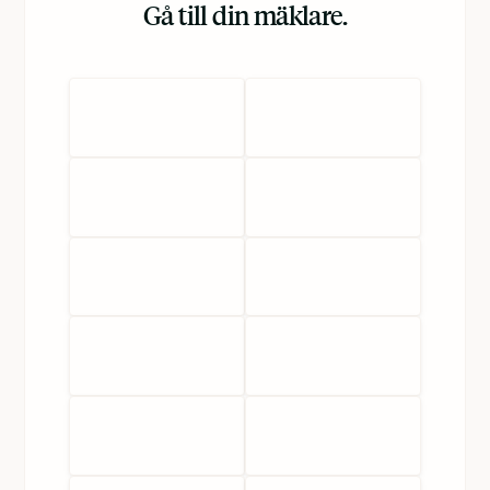
Gå till din mäklare.