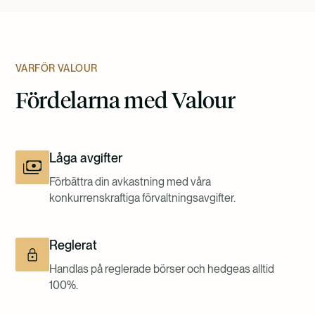
VARFÖR VALOUR
Fördelarna med Valour
Låga avgifter
Förbättra din avkastning med våra
konkurrenskraftiga förvaltningsavgifter.
Reglerat
Handlas på reglerade börser och hedgeas alltid
100%.