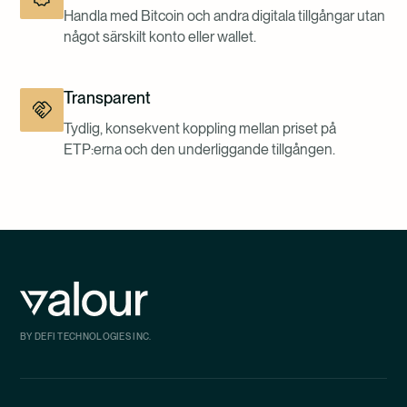
Handla med Bitcoin och andra digitala tillgångar utan
något särskilt konto eller wallet.
Transparent
Tydlig, konsekvent koppling mellan priset på
ETP:erna och den underliggande tillgången.
BY DEFI TECHNOLOGIES INC.