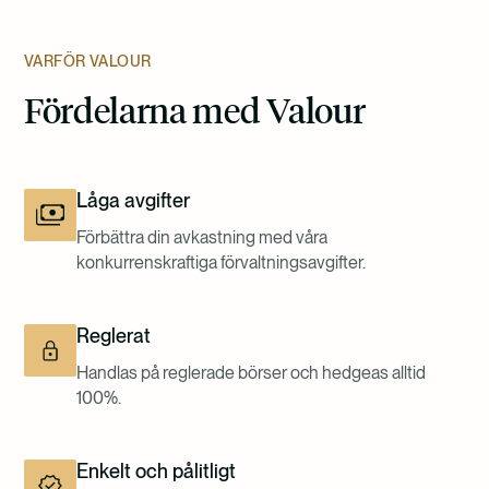
VARFÖR VALOUR
Fördelarna med Valour
Låga avgifter
Förbättra din avkastning med våra
konkurrenskraftiga förvaltningsavgifter.
Reglerat
Handlas på reglerade börser och hedgeas alltid
100%.
Enkelt och pålitligt