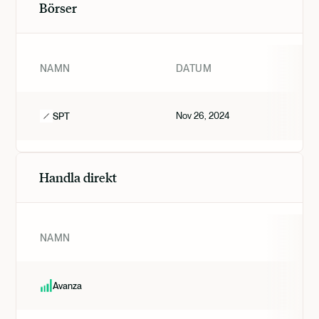
Börser
NAMN
DATUM
Nov 26, 2024
SPT
Handla direkt
NAMN
Avanza