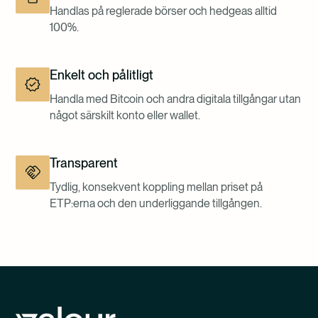
Handlas på reglerade börser och hedgeas alltid
100%.
Enkelt och pålitligt
Handla med Bitcoin och andra digitala tillgångar utan
något särskilt konto eller wallet.
Transparent
Tydlig, konsekvent koppling mellan priset på
ETP:erna och den underliggande tillgången.