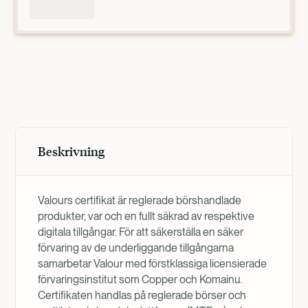
Produktöversikt
Beskrivning
Valours certifikat är reglerade börshandlade
produkter, var och en fullt säkrad av respektive
digitala tillgångar. För att säkerställa en säker
förvaring av de underliggande tillgångarna
samarbetar Valour med förstklassiga licensierade
förvaringsinstitut som Copper och Komainu.
Certifikaten handlas på reglerade börser och