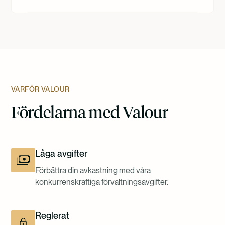
VARFÖR VALOUR
Fördelarna med Valour
Låga avgifter
Förbättra din avkastning med våra
konkurrenskraftiga förvaltningsavgifter.
Reglerat