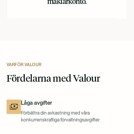
mäklarkonto.
VARFÖR VALOUR
Fördelarna med Valour
Låga avgifter
Förbättra din avkastning med våra
konkurrenskraftiga förvaltningsavgifter.