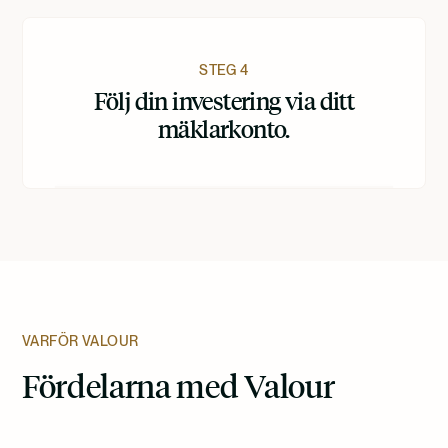
STEG 4
Följ din investering via ditt
mäklarkonto.
VARFÖR VALOUR
Fördelarna med Valour