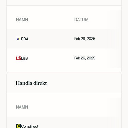
NAMN
DATUM
Feb 26, 2025
FRA
Feb 26, 2025
L&S
Handla direkt
NAMN
Comdirect