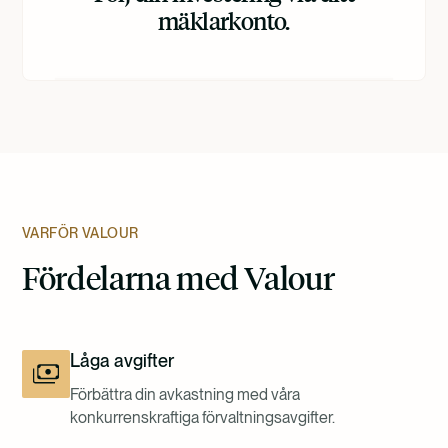
mäklarkonto.
VARFÖR VALOUR
Fördelarna med Valour
Låga avgifter
Förbättra din avkastning med våra
konkurrenskraftiga förvaltningsavgifter.