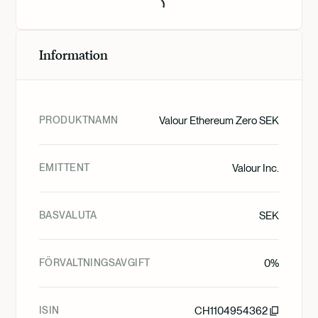
Information
PRODUKTNAMN
Valour Ethereum Zero SEK
EMITTENT
Valour Inc.
BASVALUTA
SEK
FÖRVALTNINGSAVGIFT
0%
ISIN
CH1104954362