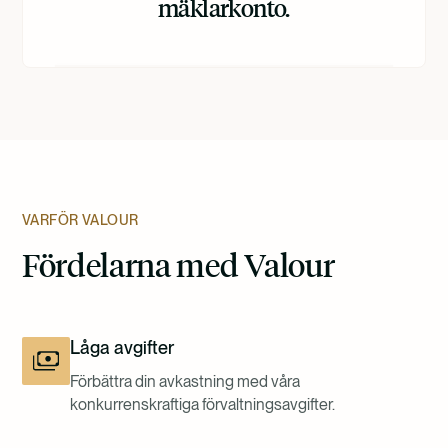
mäklarkonto.
VARFÖR VALOUR
Fördelarna med Valour
Låga avgifter
Förbättra din avkastning med våra
konkurrenskraftiga förvaltningsavgifter.