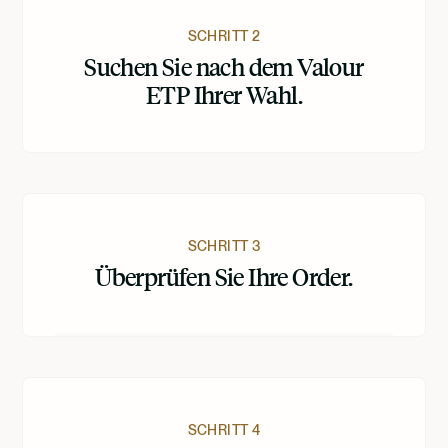
SCHRITT 2
Suchen Sie nach dem Valour
ETP Ihrer Wahl.
SCHRITT 3
Überprüfen Sie Ihre Order.
SCHRITT 4