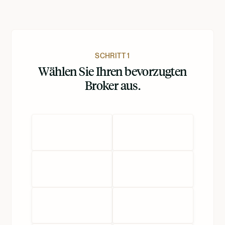
SCHRITT 1
Wählen Sie Ihren bevorzugten
Broker aus.