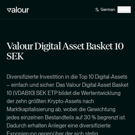
Valour Digital Asset Basket 10
SEK
Diversifizierte Investition in die Top 10 Digital-Assets
– einfach und sicher. Das Valour Digital Asset Basket
10 (VDAB10) SEK ETP bildet die Wertentwicklung
der zehn größten Krypto-Assets nach
Marktkapitalisierung ab, wobei die Gewichtung
jedes einzelnen Bestandteils auf 30 % begrenzt ist.
Dadurch erhalten Anleger eine diversifizierte
Exponierung gegenüber der sich stetig