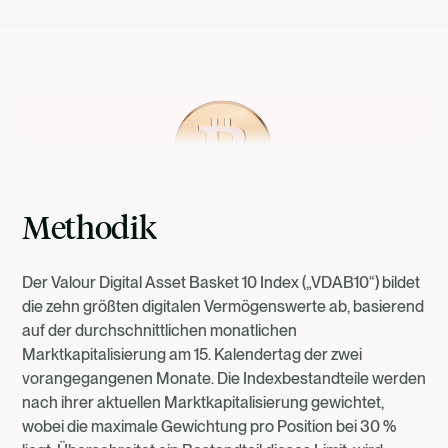
Dansk
Nederlands
Methodik
Der Valour Digital Asset Basket 10 Index („VDAB10“) bildet
die zehn größten digitalen Vermögenswerte ab, basierend
auf der durchschnittlichen monatlichen
Marktkapitalisierung am 15. Kalendertag der zwei
vorangegangenen Monate. Die Indexbestandteile werden
nach ihrer aktuellen Marktkapitalisierung gewichtet,
wobei die maximale Gewichtung pro Position bei 30 %