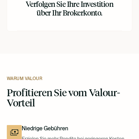
Verfolgen Sie Ihre Investition
über Ihr Brokerkonto.
WARUM VALOUR
Profitieren Sie vom Valour-
Vorteil
Niedrige Gebühren
Erzielen Sie mehr Rendite bei geringeren Kosten