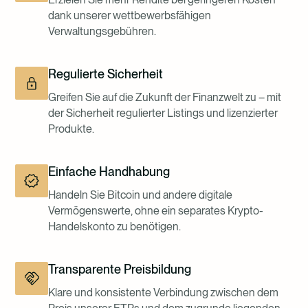
dank unserer wettbewerbsfähigen
Verwaltungsgebühren.
Regulierte Sicherheit
Greifen Sie auf die Zukunft der Finanzwelt zu – mit
der Sicherheit regulierter Listings und lizenzierter
Produkte.
Einfache Handhabung
Handeln Sie Bitcoin und andere digitale
Vermögenswerte, ohne ein separates Krypto-
Handelskonto zu benötigen.
Transparente Preisbildung
Klare und konsistente Verbindung zwischen dem