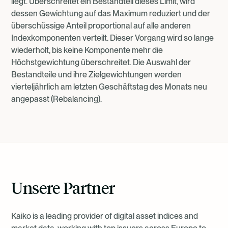
liegt. Überschreitet ein Bestandteil dieses Limit, wird
dessen Gewichtung auf das Maximum reduziert und der
überschüssige Anteil proportional auf alle anderen
Indexkomponenten verteilt. Dieser Vorgang wird so lange
wiederholt, bis keine Komponente mehr die
Höchstgewichtung überschreitet. Die Auswahl der
Bestandteile und ihre Zielgewichtungen werden
vierteljährlich am letzten Geschäftstag des Monats neu
angepasst (Rebalancing).
Unsere Partner
Kaiko is a leading provider of digital asset indices and