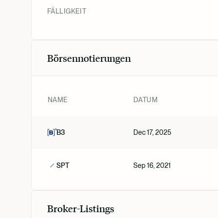
FÄLLIGKEIT
Börsennotierungen
NAME
DATUM
B3
Dec 17, 2025
SPT
Sep 16, 2021
Broker-Listings