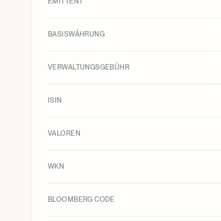
EMITTENT
BASISWÄHRUNG
VERWALTUNGSGEBÜHR
ISIN
VALOREN
WKN
BLOOMBERG CODE