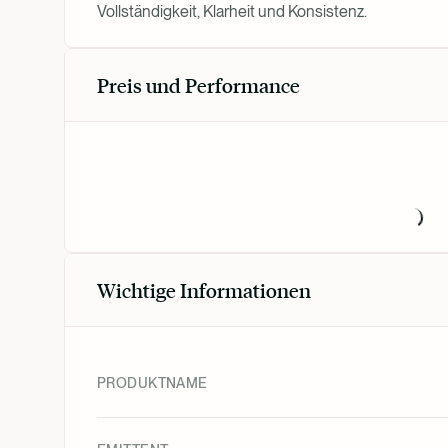
Vollständigkeit, Klarheit und Konsistenz.
Preis und Performance
Wichtige Informationen
PRODUKTNAME