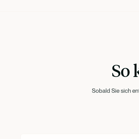
So 
Sobald Sie sich en