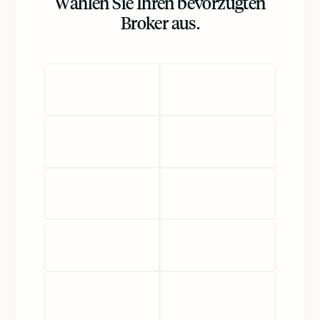
Wählen Sie Ihren bevorzugten
Broker aus.