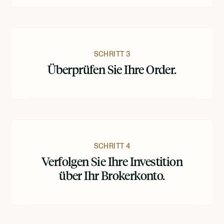
SCHRITT 3
Überprüfen Sie Ihre Order.
SCHRITT 4
Verfolgen Sie Ihre Investition
über Ihr Brokerkonto.