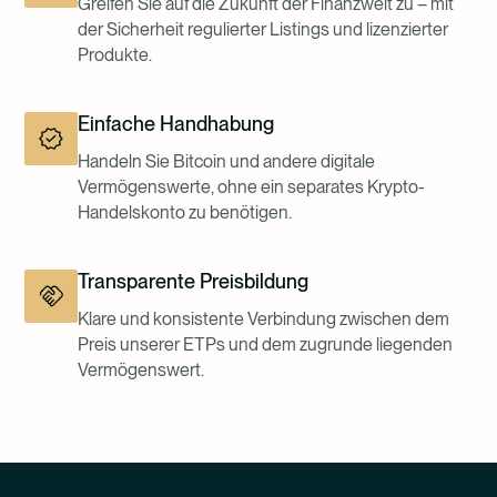
Greifen Sie auf die Zukunft der Finanzwelt zu – mit
der Sicherheit regulierter Listings und lizenzierter
Produkte.
Einfache Handhabung
Handeln Sie Bitcoin und andere digitale
Vermögenswerte, ohne ein separates Krypto-
Handelskonto zu benötigen.
Transparente Preisbildung
Klare und konsistente Verbindung zwischen dem
Preis unserer ETPs und dem zugrunde liegenden
Vermögenswert.