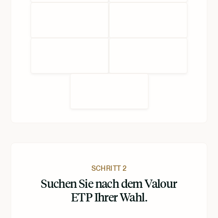
SCHRITT 2
Suchen Sie nach dem Valour
ETP Ihrer Wahl.