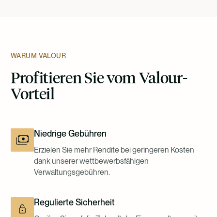
WARUM VALOUR
Profitieren Sie vom Valour-
Vorteil
Niedrige Gebühren
Erzielen Sie mehr Rendite bei geringeren Kosten
dank unserer wettbewerbsfähigen
Verwaltungsgebühren.
Regulierte Sicherheit