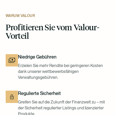
WARUM VALOUR
Profitieren Sie vom Valour-
Vorteil
Niedrige Gebühren
Erzielen Sie mehr Rendite bei geringeren Kosten
dank unserer wettbewerbsfähigen
Verwaltungsgebühren.
Regulierte Sicherheit
Greifen Sie auf die Zukunft der Finanzwelt zu – mit
der Sicherheit regulierter Listings und lizenzierter
Produkte.