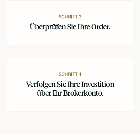
SCHRITT 3
Überprüfen Sie Ihre Order.
SCHRITT 4
Verfolgen Sie Ihre Investition
über Ihr Brokerkonto.