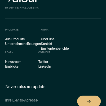
BY DEFI TECHNOLOGIES INC.
PRODUKTE
FIRMA
Alle Produkte
Über uns
Unternehmenslösungen
Kontakt
Emittentenberichte
LEARN
CONNECT
Newsroom
Twitter
Einblicke
LinkedIn
Never miss an update