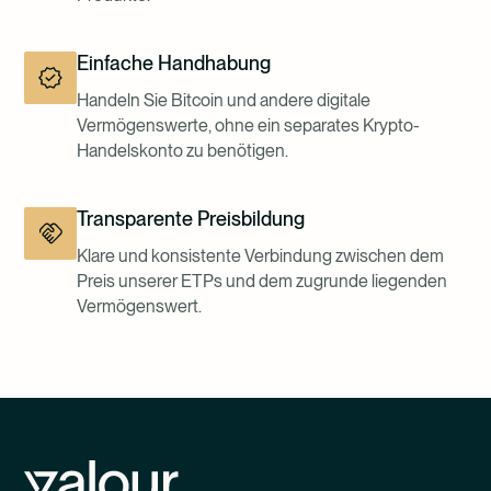
Einfache Handhabung
Handeln Sie Bitcoin und andere digitale
Vermögenswerte, ohne ein separates Krypto-
Handelskonto zu benötigen.
Transparente Preisbildung
Klare und konsistente Verbindung zwischen dem
Preis unserer ETPs und dem zugrunde liegenden
Vermögenswert.