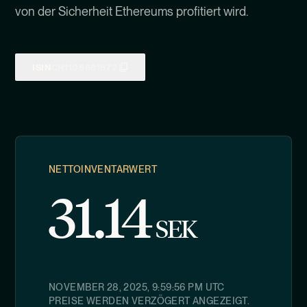
von der Sicherheit Ethereums profitiert wird.
ISIN
CH1108681672
NETTOINVENTARWERT
31.14
SEK
NOVEMBER 28, 2025, 9:59:56 PM
UTC
PREISE WERDEN VERZÖGERT ANGEZEIGT.