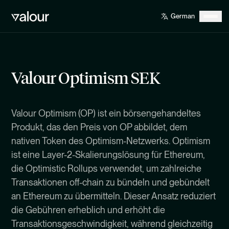
Valour Optimism SEK
Valour Optimism (OP) ist ein börsengehandeltes
Produkt, das den Preis von OP abbildet, dem
nativen Token des Optimism-Netzwerks. Optimism
ist eine Layer-2-Skalierungslösung für Ethereum,
die Optimistic Rollups verwendet, um zahlreiche
Transaktionen off-chain zu bündeln und gebündelt
an Ethereum zu übermitteln. Dieser Ansatz reduziert
die Gebühren erheblich und erhöht die
Transaktionsgeschwindigkeit, während gleichzeitig