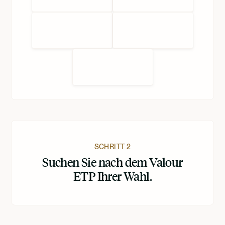
SCHRITT 2
Suchen Sie nach dem Valour
ETP Ihrer Wahl.