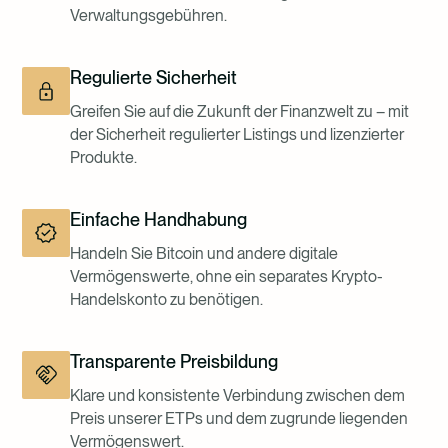
Verwaltungsgebühren.
Regulierte Sicherheit
Greifen Sie auf die Zukunft der Finanzwelt zu – mit
der Sicherheit regulierter Listings und lizenzierter
Produkte.
Einfache Handhabung
Handeln Sie Bitcoin und andere digitale
Vermögenswerte, ohne ein separates Krypto-
Handelskonto zu benötigen.
Transparente Preisbildung
Klare und konsistente Verbindung zwischen dem
Preis unserer ETPs und dem zugrunde liegenden
Vermögenswert.