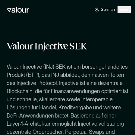
Valour Injective SEK
Valour Injective (INJ) SEK ist ein börsengehandeltes
Produkt (ETP), das INJ abbildet, den nativen Token
des Injective Protocol. Injective ist eine dezentrale
Blockchain, die für Finanzanwendungen optimiert ist
und schnelle, skalierbare sowie interoperable
Lösungen für Handel, Kreditvergabe und weitere
DeFi-Anwendungen bietet. Basierend auf einer
Layer-1-Architektur ermöglicht Injective vollständig
dezentrale Orderbücher, Perpetual Swaps und