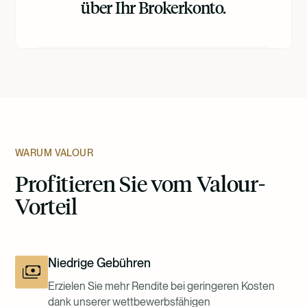
über Ihr Brokerkonto.
WARUM VALOUR
Profitieren Sie vom Valour-
Vorteil
Niedrige Gebühren
Erzielen Sie mehr Rendite bei geringeren Kosten
dank unserer wettbewerbsfähigen