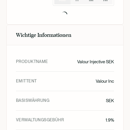
Wichtige Informationen
PRODUKTNAME
Valour Injective SEK
EMITTENT
Valour Inc
BASISWÄHRUNG
SEK
VERWALTUNGSGEBÜHR
1.9%