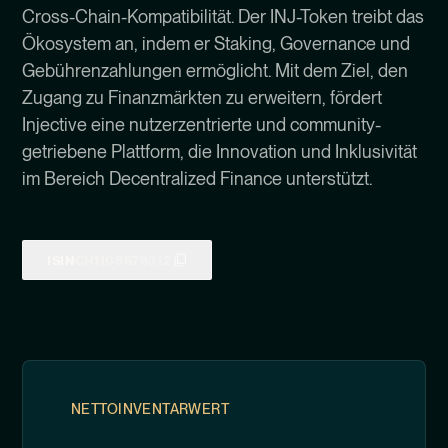
Cross-Chain-Kompatibilität. Der INJ-Token treibt das
Ökosystem an, indem er Staking, Governance und
Gebührenzahlungen ermöglicht. Mit dem Ziel, den
Zugang zu Finanzmärkten zu erweitern, fördert
Injective eine nutzerzentrierte und community-
getriebene Plattform, die Innovation und Inklusivität
im Bereich Decentralized Finance unterstützt.
ISIN
CH1108679312
NETTOINVENTARWERT