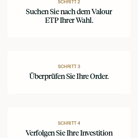
SCHRITT 2
Suchen Sie nach dem Valour
ETP Ihrer Wahl.
SCHRITT 3
Überprüfen Sie Ihre Order.
SCHRITT 4
Verfolgen Sie Ihre Investition