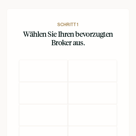
SCHRITT 1
Wählen Sie Ihren bevorzugten
Broker aus.