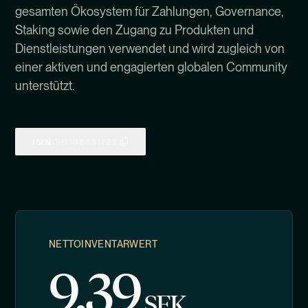
gesamten Ökosystem für Zahlungen, Governance,
Staking sowie den Zugang zu Produkten und
Dienstleistungen verwendet und wird zugleich von
einer aktiven und engagierten globalen Community
unterstützt.
ISIN
CH1108681722
NETTOINVENTARWERT
9.39
SEK