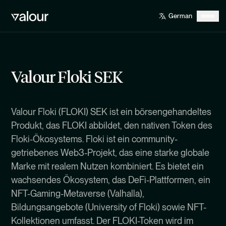
Valour Floki SEK
Valour Floki (FLOKI) SEK ist ein börsengehandeltes
Produkt, das FLOKI abbildet, den nativen Token des
Floki-Ökosystems. Floki ist ein community-
getriebenes Web3-Projekt, das eine starke globale
Marke mit realem Nutzen kombiniert. Es bietet ein
wachsendes Ökosystem, das DeFi-Plattformen, ein
NFT-Gaming-Metaverse (Valhalla),
Bildungsangebote (University of Floki) sowie NFT-
Kollektionen umfasst. Der FLOKI-Token wird im