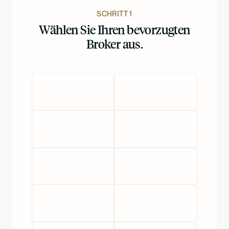
Nederlands
SCHRITT 1
Wählen Sie Ihren bevorzugten
Broker aus.