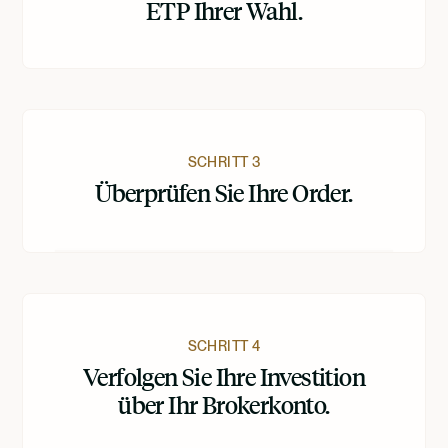
ETP Ihrer Wahl.
SCHRITT 3
Überprüfen Sie Ihre Order.
SCHRITT 4
Verfolgen Sie Ihre Investition
über Ihr Brokerkonto.