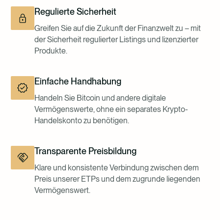
Regulierte Sicherheit
Greifen Sie auf die Zukunft der Finanzwelt zu – mit
der Sicherheit regulierter Listings und lizenzierter
Produkte.
Einfache Handhabung
Handeln Sie Bitcoin und andere digitale
Vermögenswerte, ohne ein separates Krypto-
Handelskonto zu benötigen.
Transparente Preisbildung
Klare und konsistente Verbindung zwischen dem
Preis unserer ETPs und dem zugrunde liegenden
Vermögenswert.