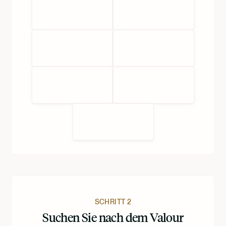
SCHRITT 2
Suchen Sie nach dem Valour