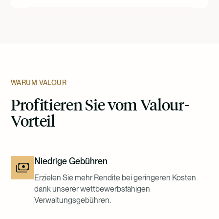
WARUM VALOUR
Profitieren Sie vom Valour-
Vorteil
Niedrige Gebühren
Erzielen Sie mehr Rendite bei geringeren Kosten
dank unserer wettbewerbsfähigen
Verwaltungsgebühren.