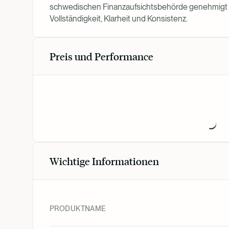
schwedischen Finanzaufsichtsbehörde genehmigt u
Vollständigkeit, Klarheit und Konsistenz.
Preis und Performance
Wichtige Informationen
PRODUKTNAME