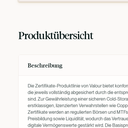
Produktübersicht
Beschreibung
Die Zertifikate-Produktlinie von Valour bietet kon
die jeweils vollständig abgesichert durch die ent
sind. Zur Gewährleistung einer sicheren Cold-Stor
erstklassigen, lizenzierten Verwahrstellen wie Co
Zertifikate werden an regulierten Börsen und MTFs
Preisbildung sowie Liquidität, wodurch das Vertraue
digitale Vermögenswerte gestärkt wird. Die Basispr