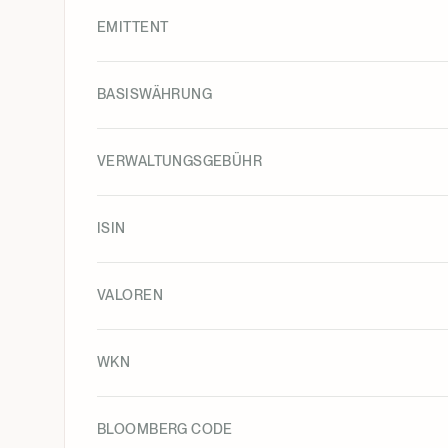
EMITTENT
BASISWÄHRUNG
VERWALTUNGSGEBÜHR
ISIN
VALOREN
WKN
BLOOMBERG CODE