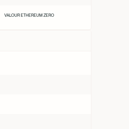
VALOUR ETHEREUM ZERO