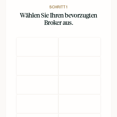
SCHRITT 1
Wählen Sie Ihren bevorzugten
Broker aus.