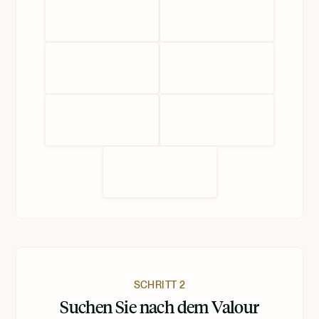
SCHRITT 2
Suchen Sie nach dem Valour