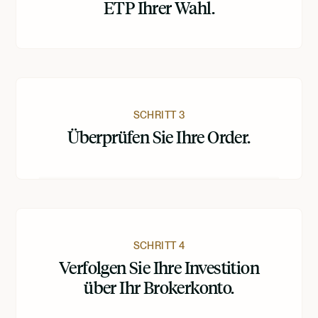
ETP Ihrer Wahl.
SCHRITT 3
Überprüfen Sie Ihre Order.
SCHRITT 4
Verfolgen Sie Ihre Investition
über Ihr Brokerkonto.