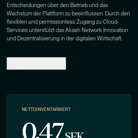
Entscheidungen über den Betrieb und das
Wachstum der Plattform zu beeinflussen. Durch den
flexiblen und permissionless Zugang zu Cloud-
Services unterstützt das Akash Network Innovation
und Dezentralisierung in der digitalen Wirtschaft.
ISIN
CH1108679437
NETTOINVENTARWERT
0.47
SEK