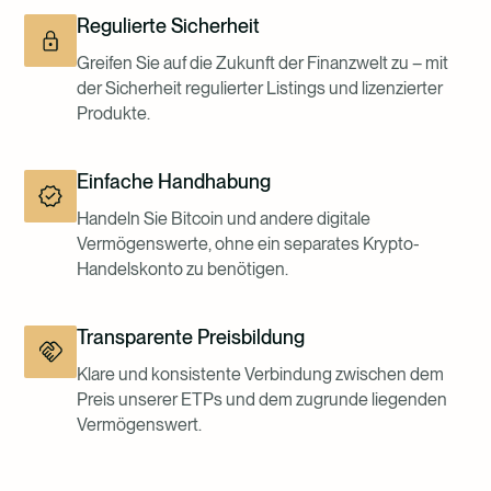
Regulierte Sicherheit
Greifen Sie auf die Zukunft der Finanzwelt zu – mit
der Sicherheit regulierter Listings und lizenzierter
Produkte.
Einfache Handhabung
Handeln Sie Bitcoin und andere digitale
Vermögenswerte, ohne ein separates Krypto-
Handelskonto zu benötigen.
Transparente Preisbildung
Klare und konsistente Verbindung zwischen dem
Preis unserer ETPs und dem zugrunde liegenden
Vermögenswert.