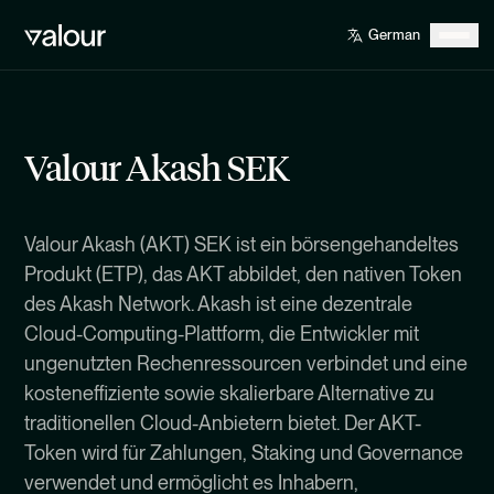
Valour Akash SEK
Valour Akash (AKT) SEK ist ein börsengehandeltes
Produkt (ETP), das AKT abbildet, den nativen Token
des Akash Network. Akash ist eine dezentrale
Cloud-Computing-Plattform, die Entwickler mit
ungenutzten Rechenressourcen verbindet und eine
kosteneffiziente sowie skalierbare Alternative zu
traditionellen Cloud-Anbietern bietet. Der AKT-
Token wird für Zahlungen, Staking und Governance
verwendet und ermöglicht es Inhabern,