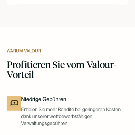
WARUM VALOUR
Profitieren Sie vom Valour-
Vorteil
Niedrige Gebühren
Erzielen Sie mehr Rendite bei geringeren Kosten
dank unserer wettbewerbsfähigen
Verwaltungsgebühren.