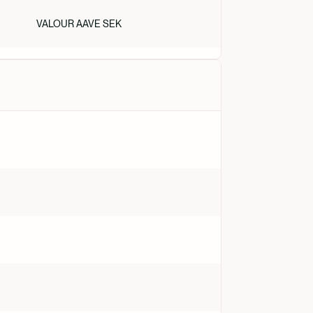
VALOUR AAVE SEK