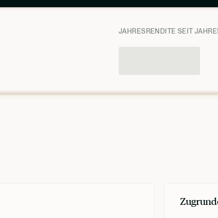
JAHRESRENDITE SEIT JAHRE
Zugrund