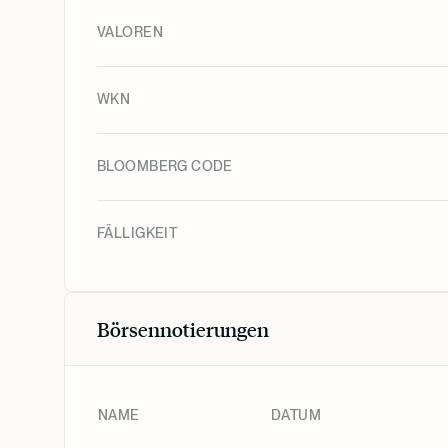
VALOREN
WKN
BLOOMBERG CODE
FÄLLIGKEIT
Börsennotierungen
NAME
DATUM