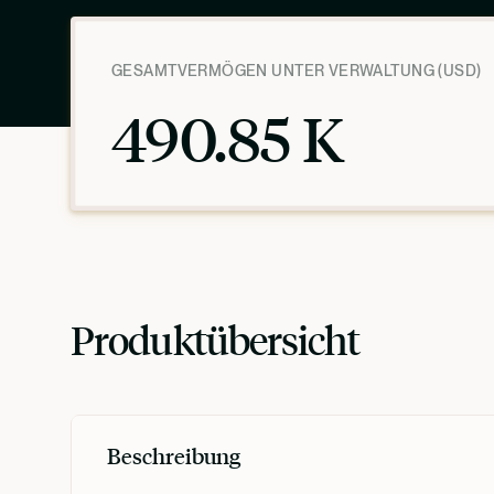
GESAMTVERMÖGEN UNTER VERWALTUNG (USD)
490.85 K
Produktübersicht
Beschreibung