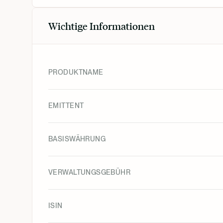
Wichtige Informationen
PRODUKTNAME
EMITTENT
BASISWÄHRUNG
VERWALTUNGSGEBÜHR
ISIN