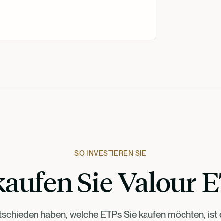
SO INVESTIEREN SIE
kaufen Sie Valour 
tschieden haben, welche ETPs Sie kaufen möchten, ist d