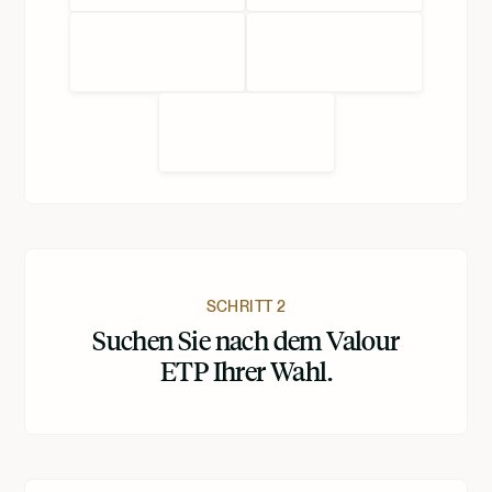
SCHRITT 2
Suchen Sie nach dem Valour
ETP Ihrer Wahl.