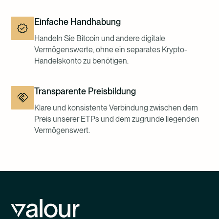
Einfache Handhabung
Handeln Sie Bitcoin und andere digitale
Vermögenswerte, ohne ein separates Krypto-
Handelskonto zu benötigen.
Transparente Preisbildung
Klare und konsistente Verbindung zwischen dem
Preis unserer ETPs und dem zugrunde liegenden
Vermögenswert.