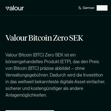
Valour Bitcoin Zero SEK
Valour Bitcoin (BTC) Zero SEK ist ein
börsengehandeltes Produkt (ETP), das den Preis
von Bitcoin (BTC) präzise abbildet – ohne
Verwaltungsgebühren. Dadurch wird die Investition
in das weltweit bekannteste digitale Asset einfacher,
sicherer und kostengünstiger als andere
Anlagemöglichkeiten.