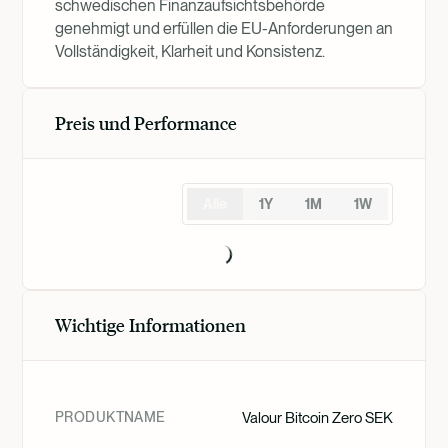
schwedischen Finanzaufsichtsbehörde
genehmigt und erfüllen die EU-Anforderungen an
Vollständigkeit, Klarheit und Konsistenz.
Preis und Performance
Alle
1Y
1M
1W
Wichtige Informationen
PRODUKTNAME
Valour Bitcoin Zero SEK