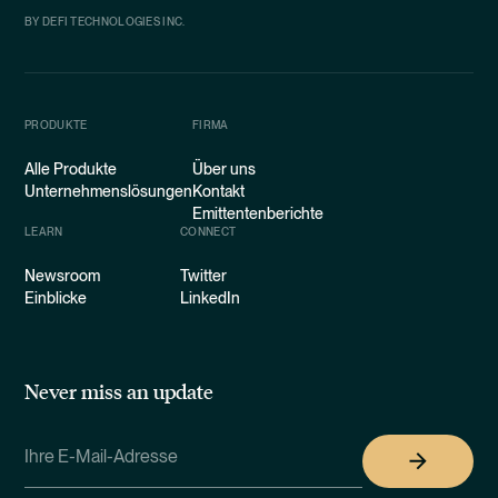
BY DEFI TECHNOLOGIES INC.
PRODUKTE
FIRMA
Alle Produkte
Über uns
Unternehmenslösungen
Kontakt
Emittentenberichte
LEARN
CONNECT
Newsroom
Twitter
Einblicke
LinkedIn
Never miss an update