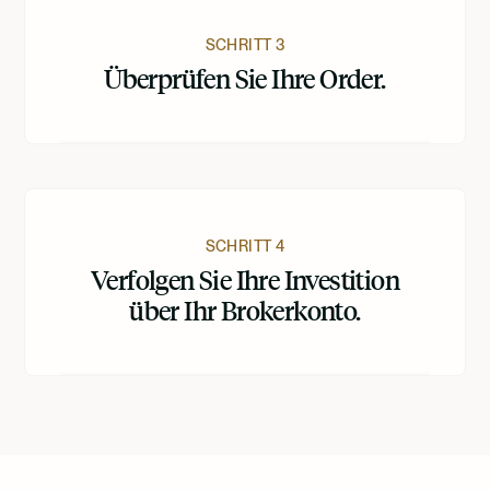
SCHRITT 3
Überprüfen Sie Ihre Order.
SCHRITT 4
Verfolgen Sie Ihre Investition
über Ihr Brokerkonto.