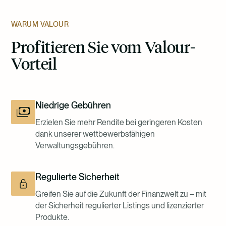
WARUM VALOUR
Profitieren Sie vom Valour-
Vorteil
Niedrige Gebühren
Erzielen Sie mehr Rendite bei geringeren Kosten
dank unserer wettbewerbsfähigen
Verwaltungsgebühren.
Regulierte Sicherheit
Greifen Sie auf die Zukunft der Finanzwelt zu – mit
der Sicherheit regulierter Listings und lizenzierter
Produkte.