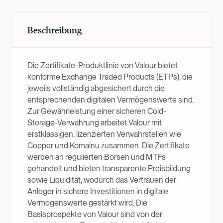
Beschreibung
Die Zertifikate-Produktlinie von Valour bietet
konforme Exchange Traded Products (ETPs), die
jeweils vollständig abgesichert durch die
entsprechenden digitalen Vermögenswerte sind.
Zur Gewährleistung einer sicheren Cold-
Storage-Verwahrung arbeitet Valour mit
erstklassigen, lizenzierten Verwahrstellen wie
Copper und Komainu zusammen. Die Zertifikate
werden an regulierten Börsen und MTFs
gehandelt und bieten transparente Preisbildung
sowie Liquidität, wodurch das Vertrauen der
Anleger in sichere Investitionen in digitale
Vermögenswerte gestärkt wird. Die
Basisprospekte von Valour sind von der