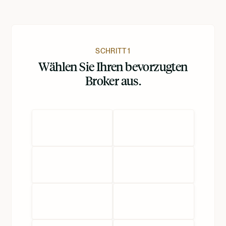
SCHRITT 1
Wählen Sie Ihren bevorzugten
Broker aus.