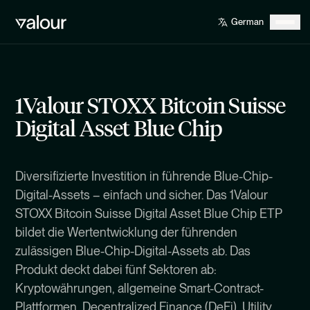
1Valour STOXX Bitcoin Suisse
Digital Asset Blue Chip
Diversifizierte Investition in führende Blue-Chip-
Digital-Assets – einfach und sicher. Das 1Valour
STOXX Bitcoin Suisse Digital Asset Blue Chip ETP
bildet die Wertentwicklung der führenden
zulässigen Blue-Chip-Digital-Assets ab. Das
Produkt deckt dabei fünf Sektoren ab:
Kryptowährungen, allgemeine Smart-Contract-
Plattformen, Decentralized Finance (DeFi), Utility