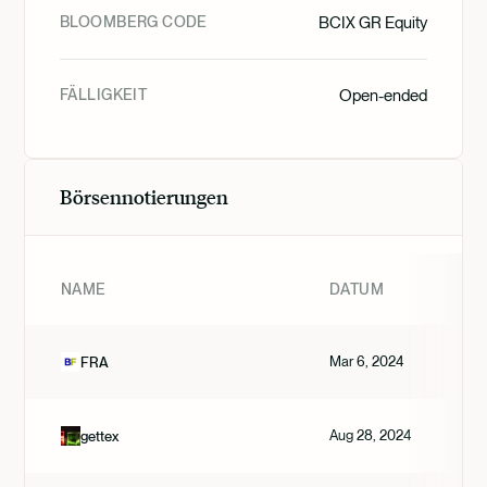
BLOOMBERG CODE
BCIX GR Equity
FÄLLIGKEIT
Open-ended
Börsennotierungen
NAME
DATUM
Mar 6, 2024
FRA
Aug 28, 2024
gettex