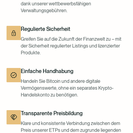
dank unserer wettbewerbsfähigen
Verwaltungsgebühren.
Regulierte Sicherheit
Greifen Sie auf die Zukunft der Finanzwelt zu – mit
der Sicherheit regulierter Listings und lizenzierter
Produkte.
Einfache Handhabung
Handeln Sie Bitcoin und andere digitale
Vermögenswerte, ohne ein separates Krypto-
Handelskonto zu benötigen.
Transparente Preisbildung
Klare und konsistente Verbindung zwischen dem
Preis unserer ETPs und dem zugrunde liegenden