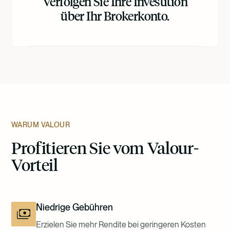
Verfolgen Sie Ihre Investition
über Ihr Brokerkonto.
WARUM VALOUR
Profitieren Sie vom Valour-
Vorteil
Niedrige Gebühren
Erzielen Sie mehr Rendite bei geringeren Kosten