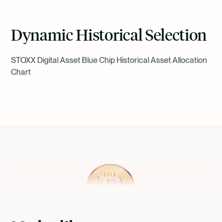
Dynamic Historical Selection
STOXX Digital Asset Blue Chip Historical Asset Allocation
Chart