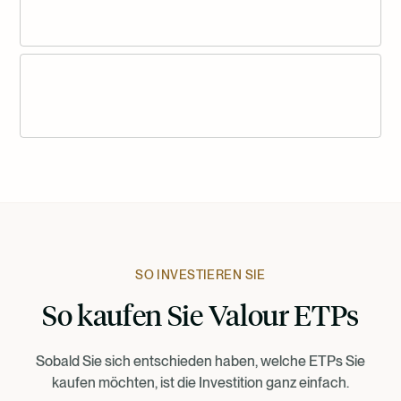
SO INVESTIEREN SIE
So kaufen Sie Valour ETPs
Sobald Sie sich entschieden haben, welche ETPs Sie
kaufen möchten, ist die Investition ganz einfach.