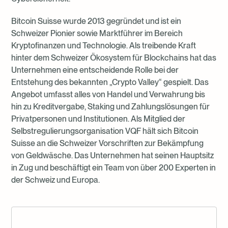
Bitcoin Suisse wurde 2013 gegründet und ist ein
Schweizer Pionier sowie Marktführer im Bereich
Kryptofinanzen und Technologie. Als treibende Kraft
hinter dem Schweizer Ökosystem für Blockchains hat das
Unternehmen eine entscheidende Rolle bei der
Entstehung des bekannten „Crypto Valley“ gespielt. Das
Angebot umfasst alles von Handel und Verwahrung bis
hin zu Kreditvergabe, Staking und Zahlungslösungen für
Privatpersonen und Institutionen. Als Mitglied der
Selbstregulierungsorganisation VQF hält sich Bitcoin
Suisse an die Schweizer Vorschriften zur Bekämpfung
von Geldwäsche. Das Unternehmen hat seinen Hauptsitz
in Zug und beschäftigt ein Team von über 200 Experten in
der Schweiz und Europa.