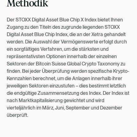
Methodik
Der STOXX Digital Asset Blue Chip X Index bietet Ihnen
Zugang zu den Titeln des zugrunde liegenden STOXX
Digital Asset Blue Chip Index, die an der Xetra gehandelt
werden. Die Auswahl der Vermögenswerte erfolgt durch
ein sorgfältiges Verfahren, um die stärksten und
repräsentativsten Optionen innerhalb der einzelnen
Sektoren der Bitcoin Suisse Global Crypto Taxonomy zu
finden. Bei jeder Überprüfung werden spezifische Krypto-
Kennzahlen berechnet, um die Anlagen innerhalb ihrer
jeweiligen Sektoren einzustufen – dies bestimmt letztlich
die endgültige Zusammensetzung des Index. Der Index ist
nach Marktkapitalisierung gewichtet und wird
vierteljährlich im März, Juni, September und Dezember
überprüft.