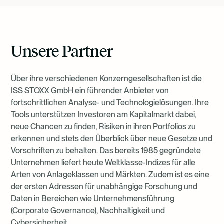
Unsere Partner
Über ihre verschiedenen Konzerngesellschaften ist die
ISS STOXX GmbH ein führender Anbieter von
fortschrittlichen Analyse- und Technologielösungen. Ihre
Tools unterstützen Investoren am Kapitalmarkt dabei,
neue Chancen zu finden, Risiken in ihren Portfolios zu
erkennen und stets den Überblick über neue Gesetze und
Vorschriften zu behalten. Das bereits 1985 gegründete
Unternehmen liefert heute Weltklasse-Indizes für alle
Arten von Anlageklassen und Märkten. Zudem ist es eine
der ersten Adressen für unabhängige Forschung und
Daten in Bereichen wie Unternehmensführung
(Corporate Governance), Nachhaltigkeit und
Cybersicherheit.