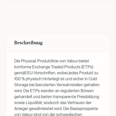
Produktübersicht
Beschreibung
Die Physical-Produktlinie von Valour bietet
konforme Exchange Traded Products (ETPs)
gemäß EU-Vorschriften, wobei jedes Produkt zu
100 % physisch hinterlegt ist und sicher in Cold
Storage bei lizenzierten Verwahrstellen gehalten
wird. Die ETPs werden an regulierten Börsen
gehandelt und bieten transparente Preisbildung
sowie Liquidität, wodurch das Vertrauen der
Anleger gewährleistet wird. Die Basisprospekte
von Valour sind von der schwedischen