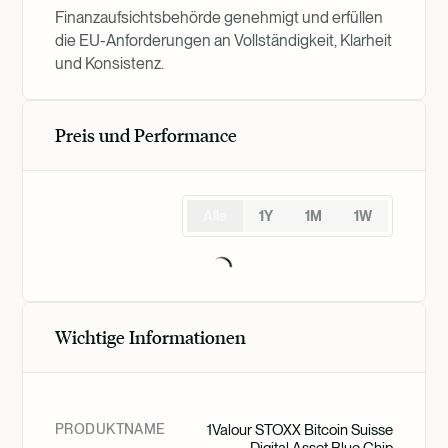
Finanzaufsichtsbehörde genehmigt und erfüllen
die EU-Anforderungen an Vollständigkeit, Klarheit
und Konsistenz.
Preis und Performance
Alle
1Y
1M
1W
Wichtige Informationen
PRODUKTNAME
1Valour STOXX Bitcoin Suisse