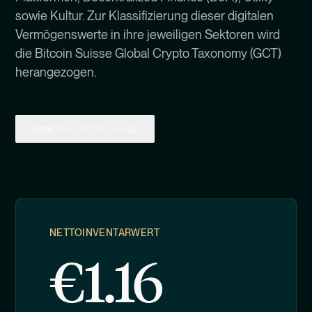
sowie Kultur. Zur Klassifizierung dieser digitalen
Vermögenswerte in ihre jeweiligen Sektoren wird
die Bitcoin Suisse Global Crypto Taxonomy (GCT)
herangezogen.
ISIN
GB00BPDX1969
NETTOINVENTARWERT
€
1.16