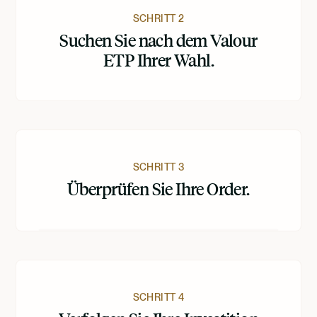
SCHRITT 2
Suchen Sie nach dem Valour
ETP Ihrer Wahl.
SCHRITT 3
Überprüfen Sie Ihre Order.
SCHRITT 4